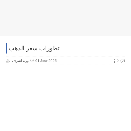
تطورات سعر الذهب
(0)
01 June 2026
نيره اشرف