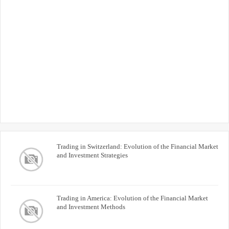
Trading in Switzerland: Evolution of the Financial Market
and Investment Strategies
Trading in America: Evolution of the Financial Market
and Investment Methods