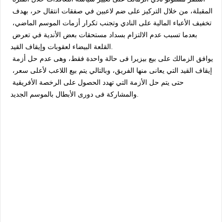
المقبلة، من خلال التركيز على ضم لاعبين في صفقات انتقال حر، بهدف 
تخفيف الأعباء المالية على النادي وتجنب تكرار أزمات الموسم الماضي، 
بعدما تسبب عدم الالتزام بسداد مستحقات بعض الأندية في تعرض 
القلعة البيضاء لعقوبات وإيقاف القيد.
يوافق الزمالك على بيع بيزيرا فى حالة واحدة فقط، وهى عدم حل أزمة 
إيقاف القيد التي يعانى منها الفريق، وبالتالي يتم بيع اللاعب لأعلى سعر، 
حتى يتم حل الأزمة التي تهدد الحصول على الرخصة الأفريقية 
والمشاركة فى دورى الأبطال بالموسم الجديد.