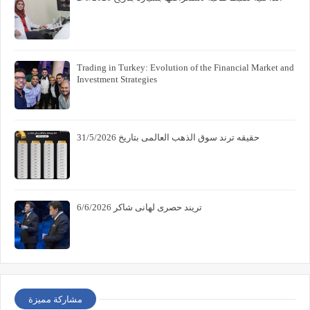
Trading in Turkey: Evolution of the Financial Market and
Investment Strategies
حقيقه ترند سوق الذهب العالمى بتاريخ 31/5/2026
تريند حصرى لهانى شاكر 6/6/2026
مشاركة مميزة