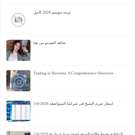
تريند موسم 2026 كامل
شاهد الفيديو من هنا
Trading in Slovenia: A Comprehensive Overview
اسعار شرم الشيخ فى شركتنا المتواضعه 5/6/2026
الداخلية تضبط طالبه لاستعراضها بسيارة بتاريخ 2/6/2026